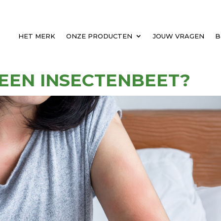
HET MERK
ONZE PRODUCTEN
JOUW VRAGEN
B
 EEN INSECTENBEET?