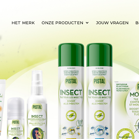
HET MERK
ONZE PRODUCTEN
JOUW VRAGEN
B