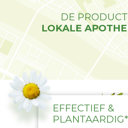
DE PRODUCTE
LOKALE APOTHE
EFFECTIEF &
PLANTAARDIG