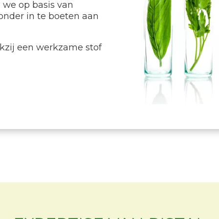
 we op basis van
onder in te boeten aan
nkzij een werkzame stof