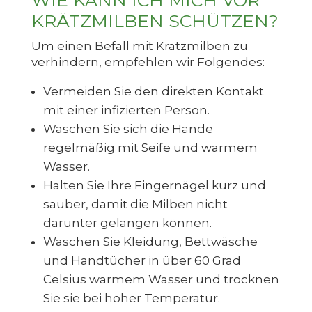
KRÄTZMILBEN SCHÜTZEN?
Um einen Befall mit Krätzmilben zu
verhindern, empfehlen wir Folgendes:
Vermeiden Sie den direkten Kontakt
mit einer infizierten Person.
Waschen Sie sich die Hände
regelmäßig mit Seife und warmem
Wasser.
Halten Sie Ihre Fingernägel kurz und
sauber, damit die Milben nicht
darunter gelangen können.
Waschen Sie Kleidung, Bettwäsche
und Handtücher in über 60 Grad
Celsius warmem Wasser und trocknen
Sie sie bei hoher Temperatur.