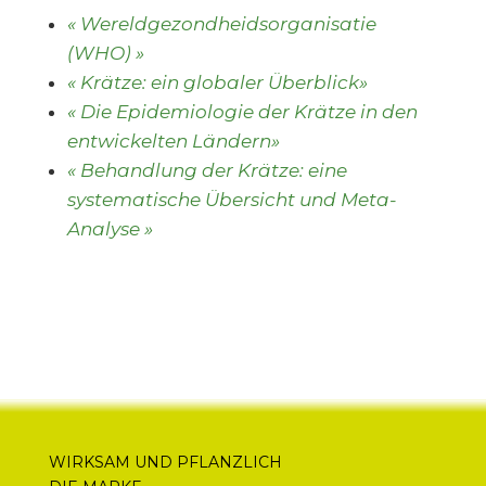
« Wereldgezondheidsorganisatie
(WHO) »
« Krätze: ein globaler Überblick»
« Die Epidemiologie der Krätze in den
entwickelten Ländern»
« Behandlung der Krätze: eine
systematische Übersicht und Meta-
Analyse »
WIRKSAM UND PFLANZLICH