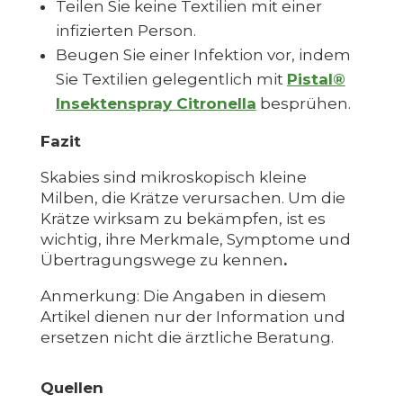
Teilen Sie keine Textilien mit einer
infizierten Person.
Beugen Sie einer Infektion vor, indem
Sie Textilien gelegentlich mit
Pistal®
Insektenspray Citronella
besprühen.
Fazit
Skabies sind mikroskopisch kleine
Milben, die Krätze verursachen. Um die
Krätze wirksam zu bekämpfen, ist es
wichtig, ihre Merkmale, Symptome und
Übertragungswege zu kennen
.
Anmerkung: Die Angaben in diesem
Artikel dienen nur der Information und
ersetzen nicht die ärztliche Beratung.
Quellen