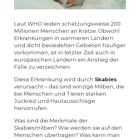
Laut WHO leiden schätzungsweise 200
Millionen Menschen an Krätze. Obwohl
Erkrankungen in wärmeren Ländern
und dicht besiedelten Gebieten häufiger
vorkommen, ist in letzter Zeit auch in
europäischen Ländern ein Anstieg der
Fälle zu verzeichnen.
Diese Erkrankung wird durch
Skabies
verursacht – das sind winzige Milben, die
bei Menschen und Tieren starken
Juckreiz und Hautausschläge
hervorrufen.
Was sind die Merkmale der
Skabiesmilben? Wie werden sie auf den
Menschen übertragen? Was kann man