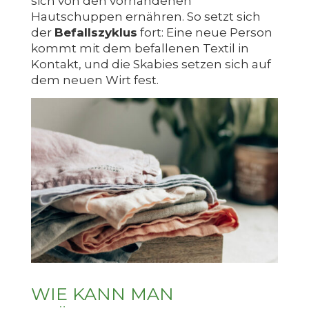
sich von den vorhandenen
Hautschuppen ernähren. So setzt sich
der
Befallszyklus
fort: Eine neue Person
kommt mit dem befallenen Textil in
Kontakt, und die Skabies setzen sich auf
dem neuen Wirt fest.
WIE KANN MAN