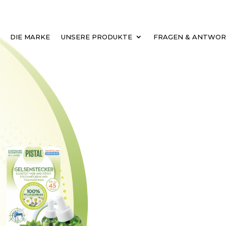
DIE MARKE
UNSERE PRODUKTE
FRAGEN & ANTWO