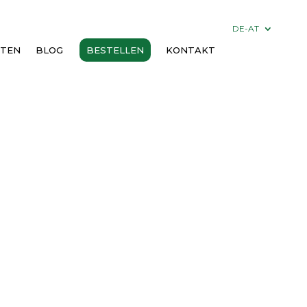
DE-AT
RTEN
BLOG
BESTELLEN
KONTAKT