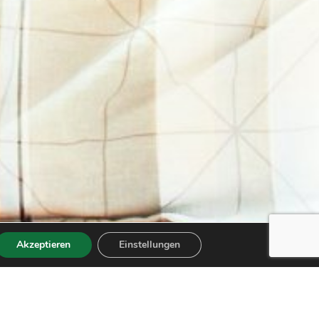
Akzeptieren
Einstellungen
 Wirkstoffs