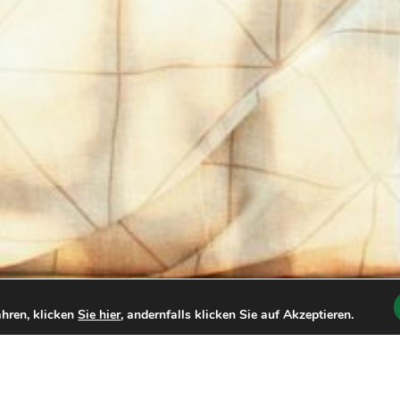
hren, klicken
Sie hier
, andernfalls klicken Sie auf Akzeptieren.
Anwendung
Zusammensetzung des