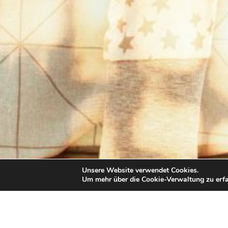
Unsere Website verwendet Cookies.
Um mehr über die Cookie-Verwaltung zu erfa
Wirkweise
Verwendung